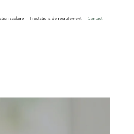
ation scolaire
Prestations de recrutement
Contact