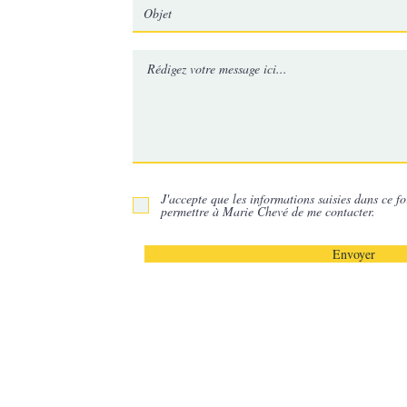
J'accepte que les informations saisies dans ce fo
permettre à Marie Chevé de me contacter.
Envoyer