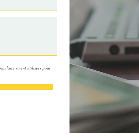
rmulaire soient utilisées pour