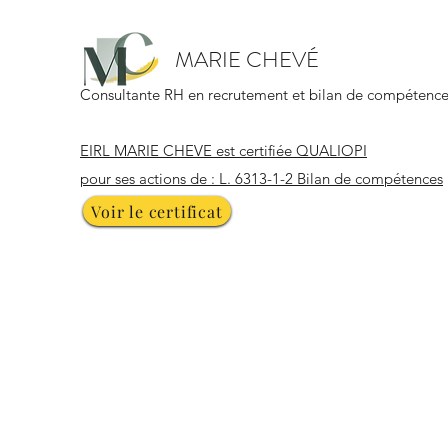
MARIE CHEVÉ
Consultante RH en recrutement et bilan de compétence
EIRL MARIE CHEVE est certifiée QUALIOPI
pour ses actions de : L. 6313-1-2 Bilan de compétences
Voir le certificat
CONTACTEZ